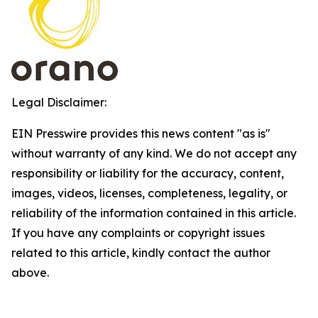
Legal Disclaimer:
EIN Presswire provides this news content "as is"
without warranty of any kind. We do not accept any
responsibility or liability for the accuracy, content,
images, videos, licenses, completeness, legality, or
reliability of the information contained in this article.
If you have any complaints or copyright issues
related to this article, kindly contact the author
above.