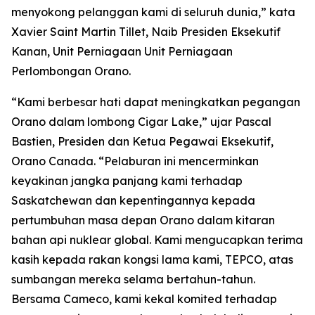
menyokong pelanggan kami di seluruh dunia,” kata
Xavier Saint Martin Tillet, Naib Presiden Eksekutif
Kanan, Unit Perniagaan Unit Perniagaan
Perlombongan Orano.
“Kami berbesar hati dapat meningkatkan pegangan
Orano dalam lombong Cigar Lake,” ujar Pascal
Bastien, Presiden dan Ketua Pegawai Eksekutif,
Orano Canada. “Pelaburan ini mencerminkan
keyakinan jangka panjang kami terhadap
Saskatchewan dan kepentingannya kepada
pertumbuhan masa depan Orano dalam kitaran
bahan api nuklear global. Kami mengucapkan terima
kasih kepada rakan kongsi lama kami, TEPCO, atas
sumbangan mereka selama bertahun-tahun.
Bersama Cameco, kami kekal komited terhadap