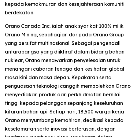
kepada kemakmuran dan kesejahteraan komuniti
berdekatan.
Orano Canada Inc. ialah anak syarikat 100% milik
Orano Mining, sebahagian daripada Orano Group
yang bersifat multinasional. Sebagai pengendali
antarabangsa yang diiktiraf dalam bidang bahan
nuklear, Orano menawarkan penyelesaian untuk
menangani cabaran tenaga dan kesihatan global
masa kini dan masa depan. Kepakaran serta
penguasaan teknologi canggih membolehkan Orano
menyediakan produk dan perkhidmatan bernilai
tinggi kepada pelanggan sepanjang keseluruhan
kitaran bahan api. Setiap hari, 18,500 warga kerja
Orano menyumbang kemahiran, dedikasi kepada
keselamatan serta inovasi berterusan, dengan