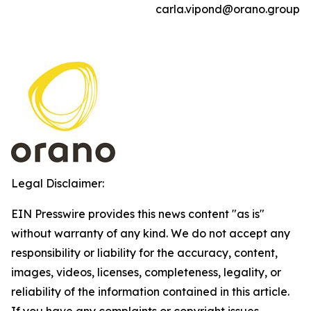
carla.vipond@orano.group
Legal Disclaimer:
EIN Presswire provides this news content "as is"
without warranty of any kind. We do not accept any
responsibility or liability for the accuracy, content,
images, videos, licenses, completeness, legality, or
reliability of the information contained in this article.