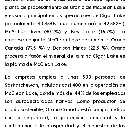
planta de procesamiento de uranio de McClean Lake
y es socio principal en las operaciones de Cigar Lake
(actualmente 40,453%, que aumentará a 42,582%),
McArthur River (30,2%) y Key Lake (16,7%). La
empresa conjunta McClean Lake pertenece a Orano
Canadá (77,5 %) y Denison Mines (22,5 %). Orano
procesa a fasón el mineral de la mina Cigar Lake en
la planta de McClean Lake.
La empresa emplea a unas 500 personas en
Saskatchewan, incluidas casi 400 en la operación de
McClean Lake, donde más del 44% de los empleados
son autodeclarados nativos. Como productor de
uranio sostenible, Orano Canadá está comprometido
con la seguridad, la protección ambiental y la
contribución a la prosperidad y el bienestar de las