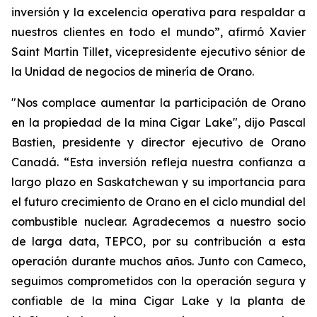
inversión y la excelencia operativa para respaldar a
nuestros clientes en todo el mundo”, afirmó Xavier
Saint Martin Tillet, vicepresidente ejecutivo sénior de
la Unidad de negocios de minería de Orano.
"Nos complace aumentar la participación de Orano
en la propiedad de la mina Cigar Lake", dijo Pascal
Bastien, presidente y director ejecutivo de Orano
Canadá. “Esta inversión refleja nuestra confianza a
largo plazo en Saskatchewan y su importancia para
el futuro crecimiento de Orano en el ciclo mundial del
combustible nuclear. Agradecemos a nuestro socio
de larga data, TEPCO, por su contribución a esta
operación durante muchos años. Junto con Cameco,
seguimos comprometidos con la operación segura y
confiable de la mina Cigar Lake y la planta de