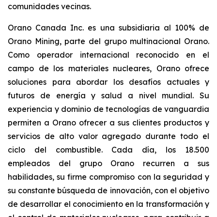
comunidades vecinas.
Orano Canada Inc. es una subsidiaria al 100% de
Orano Mining, parte del grupo multinacional Orano.
Como operador internacional reconocido en el
campo de los materiales nucleares, Orano ofrece
soluciones para abordar los desafíos actuales y
futuros de energía y salud a nivel mundial. Su
experiencia y dominio de tecnologías de vanguardia
permiten a Orano ofrecer a sus clientes productos y
servicios de alto valor agregado durante todo el
ciclo del combustible. Cada día, los 18.500
empleados del grupo Orano recurren a sus
habilidades, su firme compromiso con la seguridad y
su constante búsqueda de innovación, con el objetivo
de desarrollar el conocimiento en la transformación y