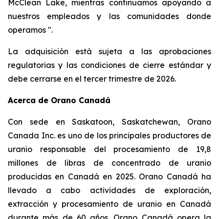
McClean Lake, mientras continuamos apoyando a
nuestros empleados y las comunidades donde
operamos ".
La adquisición está sujeta a las aprobaciones
regulatorias y las condiciones de cierre estándar y
debe cerrarse en el tercer trimestre de 2026.
Acerca de Orano Canadá
Con sede en Saskatoon, Saskatchewan, Orano
Canada Inc. es uno de los principales productores de
uranio responsable del procesamiento de 19,8
millones de libras de concentrado de uranio
producidas en Canadá en 2025. Orano Canadá ha
llevado a cabo actividades de exploración,
extracción y procesamiento de uranio en Canadá
durante más de 60 años. Orano Canadá opera la