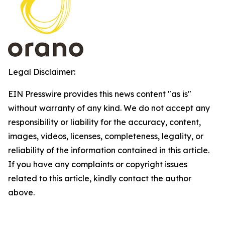
Legal Disclaimer:
EIN Presswire provides this news content "as is"
without warranty of any kind. We do not accept any
responsibility or liability for the accuracy, content,
images, videos, licenses, completeness, legality, or
reliability of the information contained in this article.
If you have any complaints or copyright issues
related to this article, kindly contact the author
above.