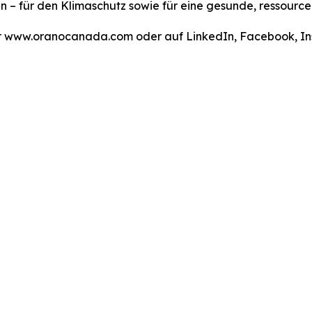
n – für den Klimaschutz sowie für eine gesunde, ressourc
ter www.oranocanada.com oder auf LinkedIn, Facebook, 